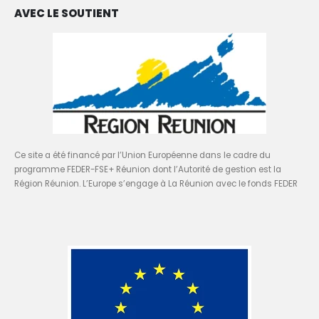
AVEC LE SOUTIENT
Ce site a été financé par l’Union Européenne dans le cadre du
programme FEDER-FSE+ Réunion dont l’Autorité de gestion est la
Région Réunion. L’Europe s’engage à La Réunion avec le fonds FEDER