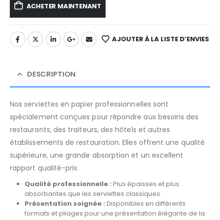
ACHETER MAINTENANT
AJOUTER À LA LISTE D’ENVIES
DESCRIPTION
Nos serviettes en papier professionnelles sont
spécialement conçues pour répondre aux besoins des
restaurants, des traiteurs, des hôtels et autres
établissements de restauration. Elles offrent une qualité
supérieure, une grande absorption et un excellent
rapport qualité-prix.
Qualité professionnelle :
Plus épaisses et plus
absorbantes que les serviettes classiques.
Présentation soignée :
Disponibles en différents
formats et pliages pour une présentation élégante de la