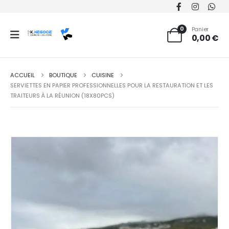
0
Panier
0,00
€
ACCUEIL
BOUTIQUE
CUISINE
SERVIETTES EN PAPIER PROFESSIONNELLES POUR LA RESTAURATION ET LES
TRAITEURS À LA RÉUNION (18X80PCS)