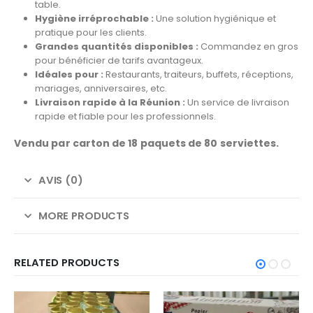
table.
Hygiène irréprochable :
Une solution hygiénique et
pratique pour les clients.
Grandes quantités disponibles :
Commandez en gros
pour bénéficier de tarifs avantageux.
Idéales pour :
Restaurants, traiteurs, buffets, réceptions,
mariages, anniversaires, etc.
Livraison rapide à la Réunion :
Un service de livraison
rapide et fiable pour les professionnels.
Vendu par carton de 18 paquets de 80 serviettes.
AVIS (0)
MORE PRODUCTS
RELATED PRODUCTS