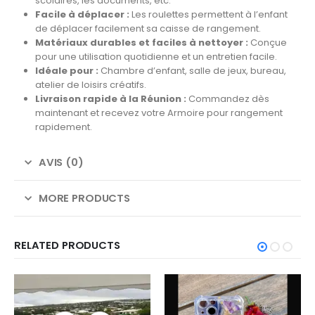
scolaires, les documents, etc.
Facile à déplacer :
Les roulettes permettent à l’enfant
de déplacer facilement sa caisse de rangement.
Matériaux durables et faciles à nettoyer :
Conçue
pour une utilisation quotidienne et un entretien facile.
Idéale pour :
Chambre d’enfant, salle de jeux, bureau,
atelier de loisirs créatifs.
Livraison rapide à la Réunion :
Commandez dès
maintenant et recevez votre Armoire pour rangement
rapidement.
AVIS (0)
MORE PRODUCTS
RELATED PRODUCTS