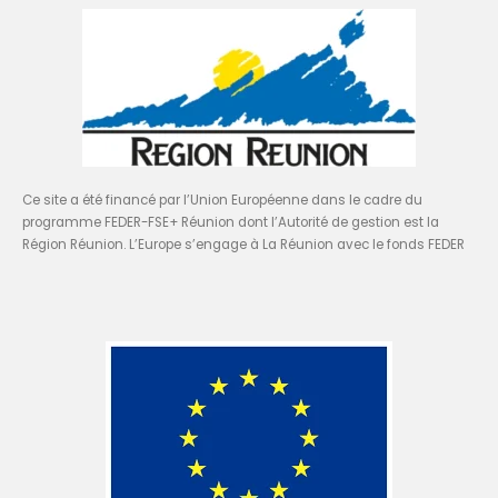
Ce site a été financé par l’Union Européenne dans le cadre du
programme FEDER-FSE+ Réunion dont l’Autorité de gestion est la
Région Réunion. L’Europe s’engage à La Réunion avec le fonds FEDER