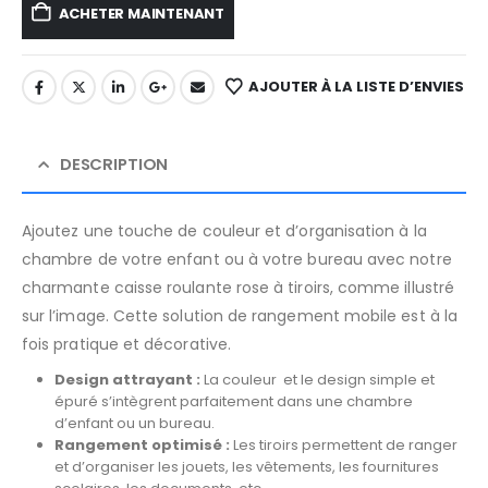
ACHETER MAINTENANT
AJOUTER À LA LISTE D’ENVIES
DESCRIPTION
Ajoutez une touche de couleur et d’organisation à la
chambre de votre enfant ou à votre bureau avec notre
charmante caisse roulante rose à tiroirs, comme illustré
sur l’image. Cette solution de rangement mobile est à la
fois pratique et décorative.
Design attrayant :
La couleur et le design simple et
épuré s’intègrent parfaitement dans une chambre
d’enfant ou un bureau.
Rangement optimisé :
Les tiroirs permettent de ranger
et d’organiser les jouets, les vêtements, les fournitures