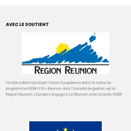
AVEC LE SOUTIENT
Ce site a été financé par l’Union Européenne dans le cadre du
programme FEDER-FSE+ Réunion dont l’Autorité de gestion est la
Région Réunion. L’Europe s’engage à La Réunion avec le fonds FEDER