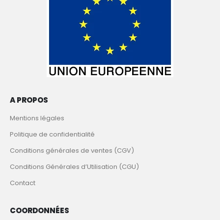
A PROPOS
Mentions légales
Politique de confidentialité
Conditions générales de ventes (CGV)
Conditions Générales d’Utilisation (CGU)
Contact
COORDONNÉES