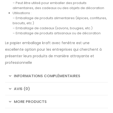
– Peut être utilisé pour emballer des produits
alimentaires, des cadeaux ou des objets de décoration
Utilisations :
– Emballage de produits alimentaires (épices, confitures,
biscuits, etc.)
– Emballage de cadeaux (savons, bougies, etc.)
– Emballage de produits artisanaux ou de décoration
Le papier emballage kraft avec fenêtre est une
excellente option pour les entreprises qui cherchent à
présenter leurs produits de manière attrayante et
professionnelle
INFORMATIONS COMPLÉMENTAIRES
AVIS (0)
MORE PRODUCTS