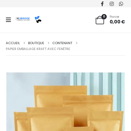
0
Panier
0,00
€
ACCUEIL
BOUTIQUE
CONTENANT
PAPIER EMBALLAGE KRAFT AVEC FENÊTRE