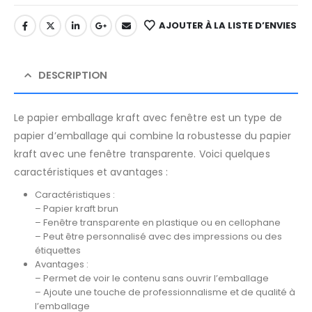
AJOUTER À LA LISTE D’ENVIES
DESCRIPTION
Le papier emballage kraft avec fenêtre est un type de
papier d’emballage qui combine la robustesse du papier
kraft avec une fenêtre transparente. Voici quelques
caractéristiques et avantages :
Caractéristiques :
– Papier kraft brun
– Fenêtre transparente en plastique ou en cellophane
– Peut être personnalisé avec des impressions ou des
étiquettes
Avantages :
– Permet de voir le contenu sans ouvrir l’emballage
– Ajoute une touche de professionnalisme et de qualité à
l’emballage