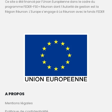
Ce site a été financé par l’Union Européenne dans le cadre du
programme FEDER-FSE+ Réunion dont l’Autorité de gestion est la
Région Réunion. L’Europe s’engage à La Réunion avec le fonds FEDER
A PROPOS
Mentions légales
Politique de confidentialité