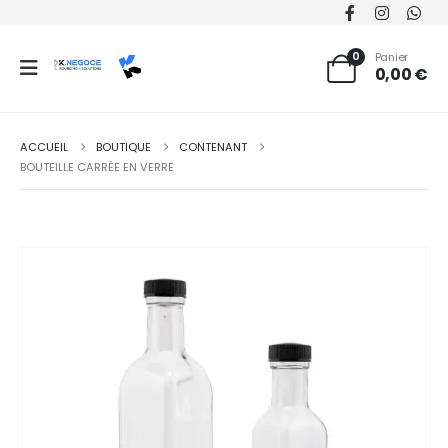
0
Panier
0,00
€
ACCUEIL
BOUTIQUE
CONTENANT
BOUTEILLE CARRÉE EN VERRE