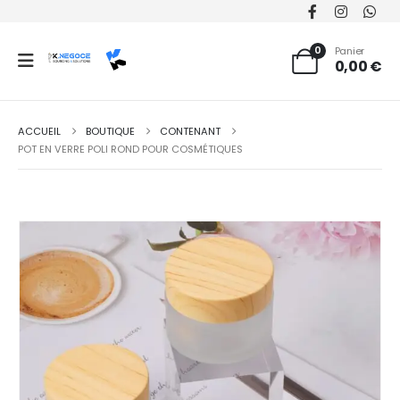
0
Panier
0,00
€
ACCUEIL
BOUTIQUE
CONTENANT
POT EN VERRE POLI ROND POUR COSMÉTIQUES