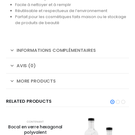
Facile à nettoyer et à remplir
Réutilisable et respectueux de l’environnement
Parfait pour les cosmétiques faits maison ou le stockage
de produits de beauté
INFORMATIONS COMPLÉMENTAIRES
AVIS (0)
MORE PRODUCTS
RELATED PRODUCTS
CONTENANT
Bocal en verre hexagonal
polyvalent