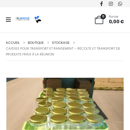
0
Panier
0,00
€
ACCUEIL
BOUTIQUE
STOCKAGE
CAISSES POUR TRANSPORT ET RANGEMENT – RÉCOLTE ET TRANSPORT DE
PRODUITS FRAIS À LA RÉUNION