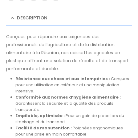
DESCRIPTION
Conçues pour répondre aux exigences des
professionnels de l’agriculture et de la distribution
alimentaire à la Réunion, nos caissettes agricoles en
plastique offrent une solution de récolte et de transport
performante et durable.
Résistance aux chocs et aux intempéries :
Conçues
pour une utilisation en extérieur et une manipulation
intensive.
Conformité aux normes d’hygiène alimentaire :
Garantissent la sécurité et la qualité des produits
transportés.
Empilable, optimisée :
Pour un gain de place lors du
stockage et du transport.
Facilité de manutention :
Poignées ergonomiques
pour une prise en main confortable.