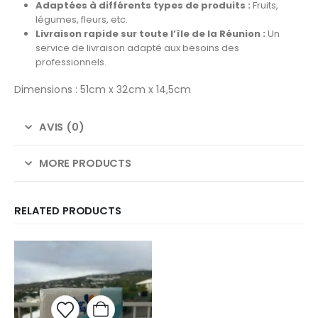
Adaptées à différents types de produits :
Fruits,
légumes, fleurs, etc.
Livraison rapide sur toute l’île de la Réunion :
Un
service de livraison adapté aux besoins des
professionnels.
Dimensions : 51cm x 32cm x 14,5cm
AVIS (0)
MORE PRODUCTS
RELATED PRODUCTS