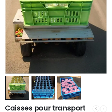
Caisses pour transport