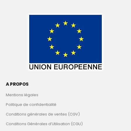
A PROPOS
Mentions légales
Politique de confidentialité
Conditions générales de ventes (CGV)
Conditions Générales d’Utilisation (CGU)