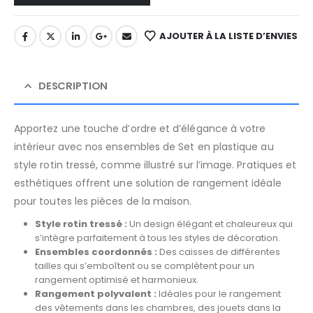
AJOUTER À LA LISTE D’ENVIES
DESCRIPTION
Apportez une touche d’ordre et d’élégance à votre
intérieur avec nos ensembles de Set en plastique au
style rotin tressé, comme illustré sur l’image. Pratiques et
esthétiques offrent une solution de rangement idéale
pour toutes les pièces de la maison.
Style rotin tressé :
Un design élégant et chaleureux qui
s’intègre parfaitement à tous les styles de décoration.
Ensembles coordonnés :
Des caisses de différentes
tailles qui s’emboîtent ou se complètent pour un
rangement optimisé et harmonieux.
Rangement polyvalent :
Idéales pour le rangement
des vêtements dans les chambres, des jouets dans la