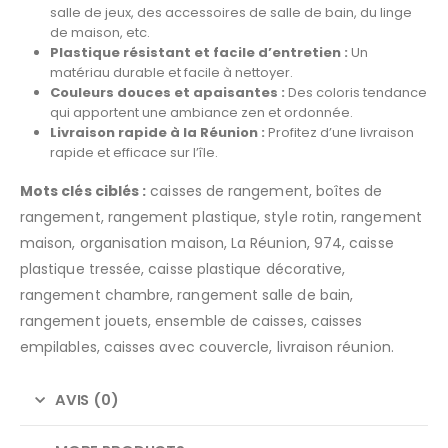
salle de jeux, des accessoires de salle de bain, du linge
de maison, etc.
Plastique résistant et facile d’entretien :
Un
matériau durable et facile à nettoyer.
Couleurs douces et apaisantes :
Des coloris tendance
qui apportent une ambiance zen et ordonnée.
Livraison rapide à la Réunion :
Profitez d’une livraison
rapide et efficace sur l’île.
Mots clés ciblés :
caisses de rangement, boîtes de
rangement, rangement plastique, style rotin, rangement
maison, organisation maison, La Réunion, 974, caisse
plastique tressée, caisse plastique décorative,
rangement chambre, rangement salle de bain,
rangement jouets, ensemble de caisses, caisses
empilables, caisses avec couvercle, livraison réunion.
AVIS (0)