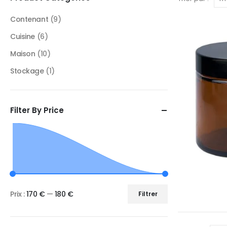
Contenant
(9)
Cuisine
(6)
Maison
(10)
Stockage
(1)
Filter By Price
Prix :
170 €
—
180 €
Filtrer