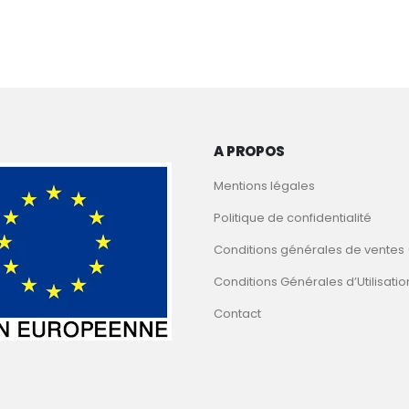
A PROPOS
Mentions légales
Politique de confidentialité
Conditions générales de ventes
Conditions Générales d’Utilisati
Contact